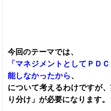
今回のテーマでは、
「マネジメントとしてＰＤＣ
能しなかったから
、
について考えるわけですが、
り分け」が必要になります。