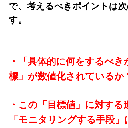
で、考えるべきポイントは次
す。
・「具体的に何をするべき
標」が数値化されているか
・この「目標値」に対する
「モニタリングする手段」