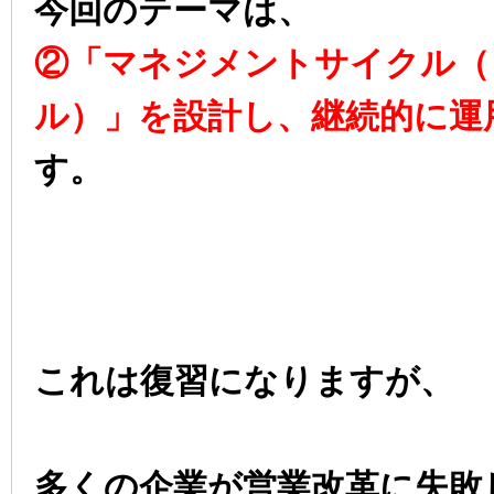
今回のテーマは、
②「マネジメントサイクル（
ル）」を設計し、継続的に運
す。
これは復習になりますが、
多くの企業が営業改革に失敗