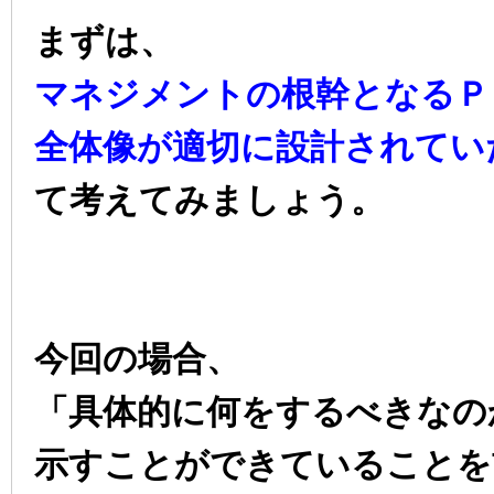
まずは、
マネジメントの根幹となるＰ
全体像が適切に設計されてい
て考えてみましょう。
今回の場合、
「具体的に何をするべきなの
示すことができていることを