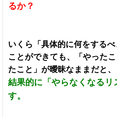
るか？
いくら「具体的に何をするべ
ことができても、「やったこ
たこと」が曖昧なままだと、
結果的に「やらなくなるリ
す。