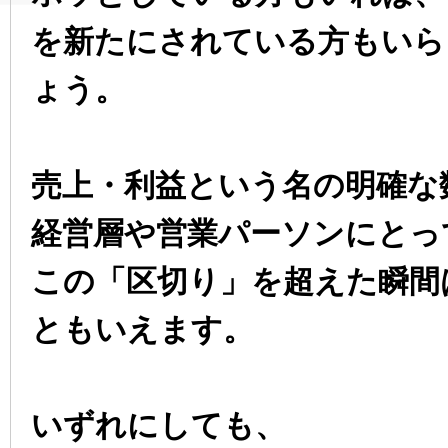
を新たにされている方もいら
ょう。
売上・利益という名の明確な
経営層や営業パーソンにとっ
この「区切り」を超えた瞬間
ともいえます。
いずれにしても、