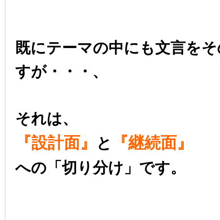
既にテーマの中にも文言をそ
すが・・・、
それは、
『設計面』
『継続面』
と
への「切り分け」です。