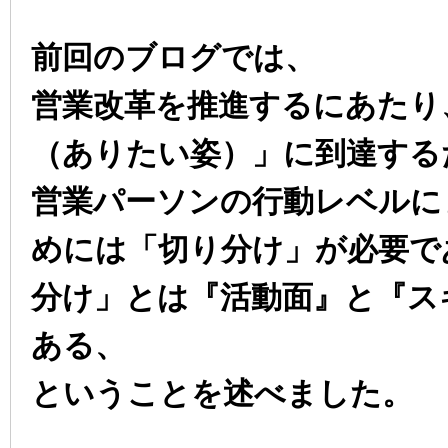
前回のブログでは、
営業改革を推進するにあたり
（ありたい姿）」に到達する
営業パーソンの行動レベルに
めには「切り分け」が必要で
分け」とは『活動面』と『ス
ある、
ということを述べました。