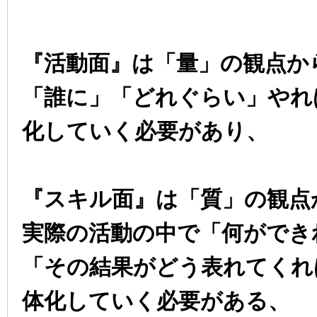
『活動面』は「量」の観点か
「誰に」「どれぐらい」やれ
化していく必要があり、
『スキル面』は「質」の観点
実際の活動の中で「何ができ
「その結果がどう表れてくれ
体化していく必要がある、