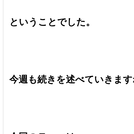
ということでした。
今週も続きを述べていきます