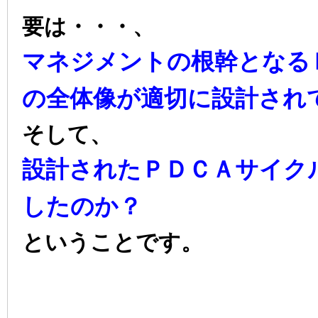
要は・・・、
マネジメントの根幹となる
の全体像が適切に設計され
そして、
設計されたＰＤＣＡサイク
したのか？
ということです。