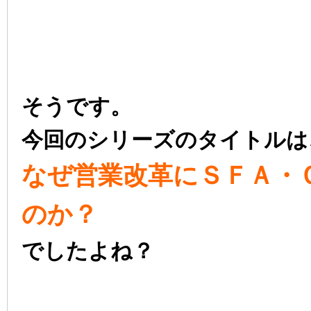
そうです。
今回のシリーズのタイトルは
なぜ営業改革にＳＦＡ・
のか？
でしたよね？