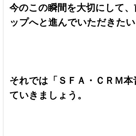
今のこの瞬間を大切にして、
ップへと進んでいただきたい
それでは「ＳＦＡ・ＣＲＭ本
ていきましょう。