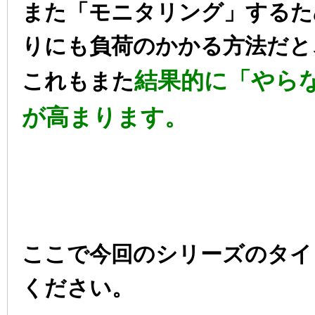
また「モニタリング」するた
りにも負荷のかかる方法だと
結果的に「やら
これもまた
が高まります。
ここで今回のシリーズのタイ
ください。