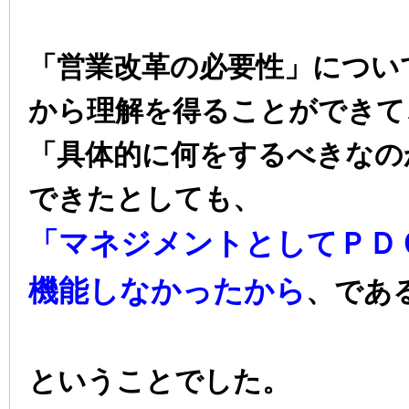
「営業改革の必要性」につい
から理解を得ることができて
「具体的に何をするべきなの
できたとしても、
「マネジメントとしてＰＤ
機能しなかったから
、であ
ということでした。