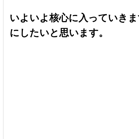
いよいよ核心に入っていきま
にしたいと思います。