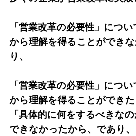
「営業改革の必要性」につい
から理解を得ることができな
り、
「営業改革の必要性」につい
から理解を得ることができた
「具体的に何をするべきなの
できなかったから、であり、