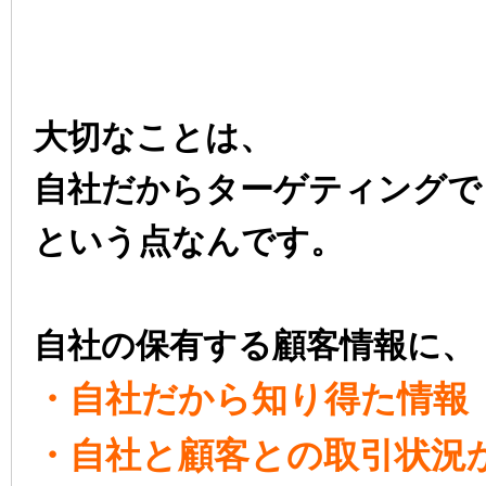
大切なことは、
自社だからターゲティングで
という点なんです。
自社の保有する顧客情報に、
・自社だから知り得た情報
・自社と顧客との取引状況