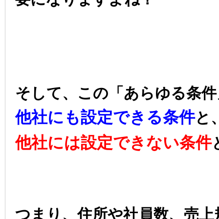
そして、この「あらゆる条件
他社にも設定できる条件
と
他社には設定できない条件
つまり、住所や社員数、売上