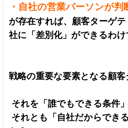
・自社の営業パーソンが判
が存在すれば、顧客ターゲテ
社に「差別化」ができるわけ
戦略の重要な要素となる顧客
それを「誰でもできる条件
それとも
「自社だからでき