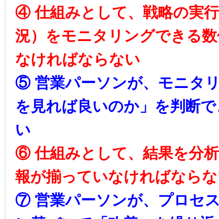
④ 仕組みとして、戦略の実
況）をモニタリングできる数
なければならない
⑤ 営業パーソンが、モニタ
を見れば良いのか」を判断で
い
⑥ 仕組みとして、結果を分
報が揃っていなければならな
⑦ 営業パーソンが、プロセ