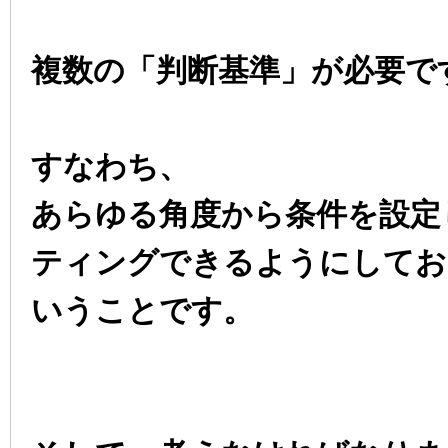
複数の「判断基準」が必要で
すなわち、
あらゆる角度から条件を設定
ティングできるようにしてお
いうことです。