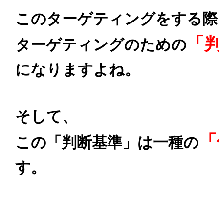
このターゲティングをする際
「
ターゲティングのための
になりますよね。
そして、
「
この「判断基準」は一種の
す。