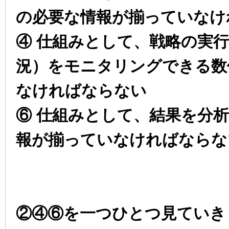
の必要な情報が揃っていなけ
④ 仕組みとして、戦略の実
況）をモニタリングできる数
なければならない
⑥ 仕組みとして、結果を分
報が揃っていなければならな
②④⑥を一つひとつ見ていき