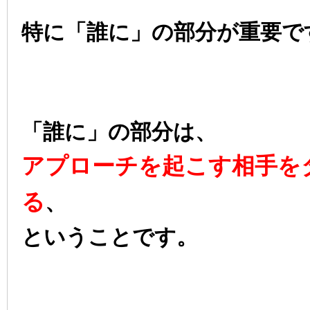
特に「誰に」の部分が重要で
「誰に」の部分は、
アプローチを起こす相手を
る
、
ということです。