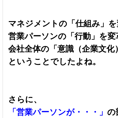
マネジメントの「仕組み」を
営業パーソンの「行動」を変
会社全体の「意識（企業文化
ということでしたよね。
さらに、
「営業パーソンが・・・」
の