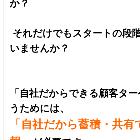
か？
それだけでも
スタートの段
いませんか？
「自社だからできる顧客ター
うためには、
「自社だから蓄積・共有