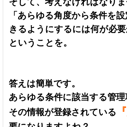
そして、考えなければなりま
「あらゆる角度から条件を設
きるようにするには何が必要
ということを。
答えは簡単です。
あらゆる条件に該当する管理
『
その情報が登録されている
要になりますよね？