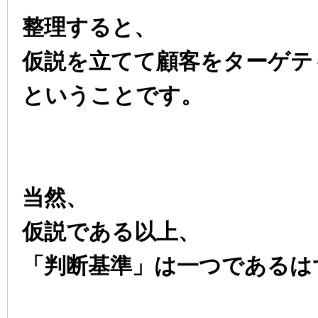
整理すると、
仮説を立てて顧客をターゲテ
ということです。
当然、
仮説である以上、
「判断基準」は一つであるは