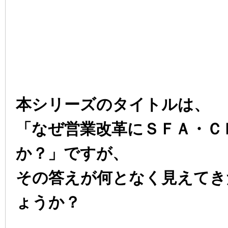
本シリーズのタイトルは、
「なぜ営業改革にＳＦＡ・Ｃ
か？」ですが、
その答えが何となく見えてき
ょうか？