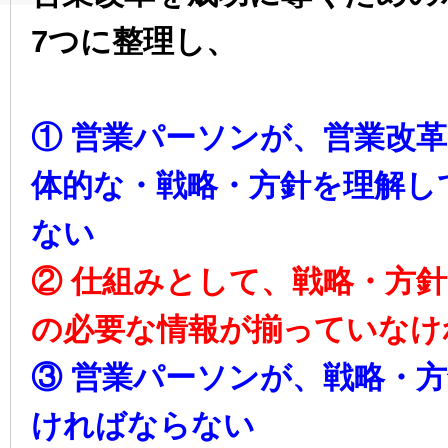
7つに整理し、
① 営業パーソンが、営業改
体的な・戦略・方針を理解し
ない
② 仕組みとして、戦略・方
の必要な情報が揃っていなけ
③ 営業パーソンが、戦略・
ければならない