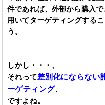
件であれば、外部から購入で
用いてターゲティングするこ
う。
しかし・・・、
差別化にならない
それって
ーゲティング
、
ですよね。