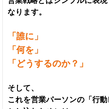
営業戦略とはシンプルに表現
なります。
「誰に」
「何を」
「どうするのか？」
そして、
これを営業パーソンの「行動