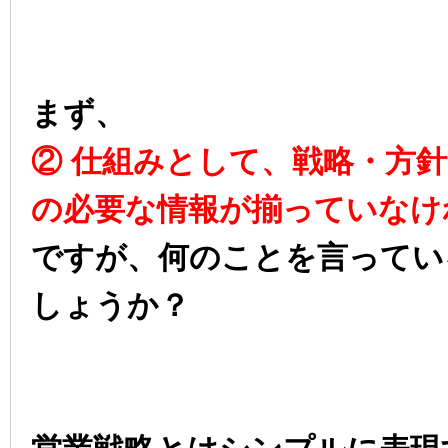
まず、
② 仕組みとして、戦略・方
の必要な情報が揃っていなけ
ですが、何のことを言ってい
しょうか？