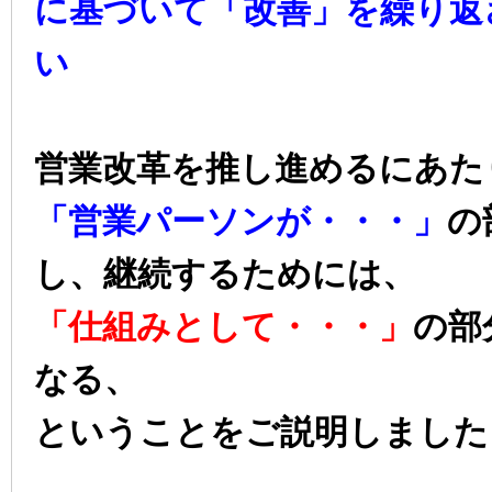
に基づいて「改善」を繰り返
い
営業改革を推し進めるにあた
「営業パーソンが・・・」
の
し、継続するためには、
「仕組みとして・・・」
の部
なる、
ということをご説明しました