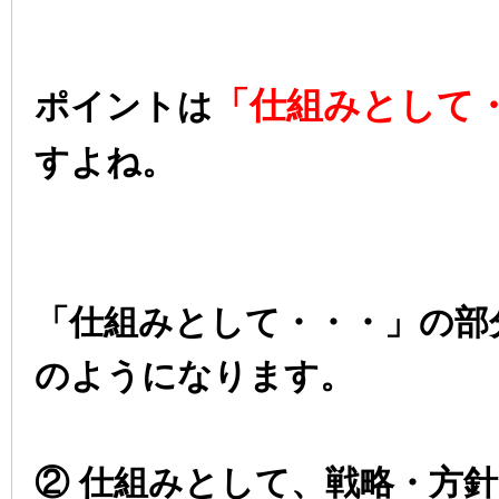
「仕組みとして
ポイントは
すよね。
「仕組みとして・・・」の部
のようになります。
② 仕組みとして、戦略・方